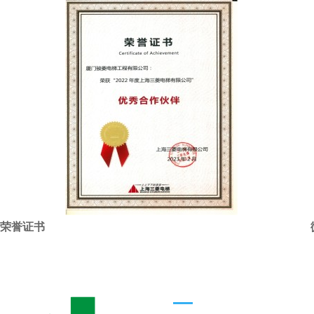
荣誉证书
导航栏